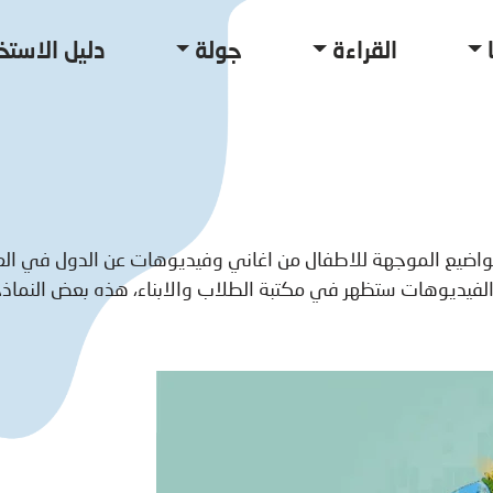
القراءة
جولة
دليل الاستخ
واضيع الموجهة للاطفال من اغاني وفيديوهات عن الدول في الع
فيديوهات ستظهر في مكتبة الطلاب والابناء، هذه بعض النماذج