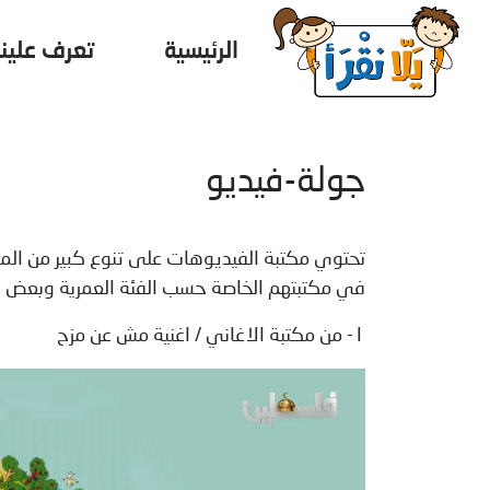
الرئيسية
تعرف علينا
جولة-فيديو
تحتوي مكتبة الفيديوهات على تنوع كبير من الم
في مكتبتهم الخاصة حسب الفئة العمرية وبعض ال
١- من مكتبة الاغاني / اغنية مش عن مزح