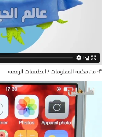
٣- من مكتبة المعلومات / التطبيقات الرقمية