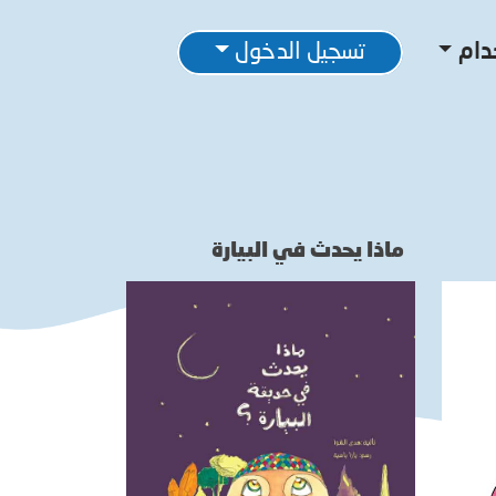
دام
تسجيل الدخول
ماذا يحدث في البيارة