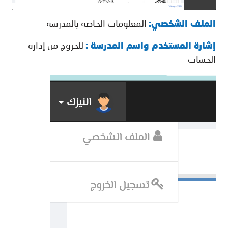
الملف الشخصي:
المعلومات الخاصة بالمدرسة
إشارة المستخدم واسم المدرسة :
للخروج من إدارة
الحساب