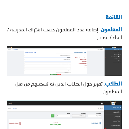
القائمة
المعلمون
: إضافة عدد المعلمون حسب اشتراك المدرسة /
الغاء / تعديل
الطلاب
: تقرير حول الطلاب الذين تم تسجيلهم من قبل
المعلمون