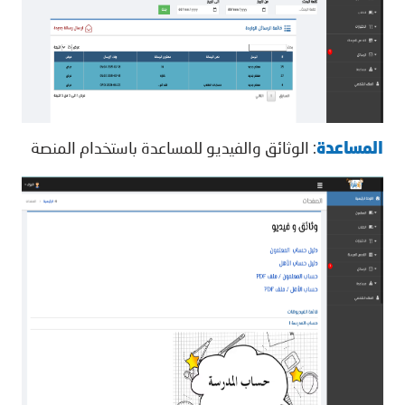
المساعدة
: الوثائق والفيديو للمساعدة باستخدام المنصة