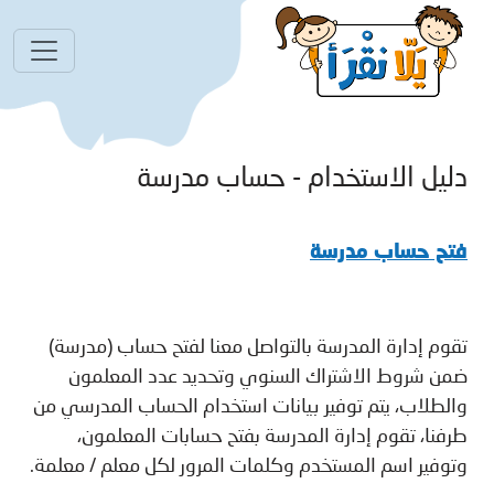
دليل الاستخدام - حساب مدرسة
فتح حساب مدرسة
تقوم إدارة المدرسة بالتواصل معنا لفتح حساب (مدرسة)
ضمن شروط الاشتراك السنوي وتحديد عدد المعلمون
والطلاب، يتم توفير بيانات استخدام الحساب المدرسي من
طرفنا، تقوم إدارة المدرسة بفتح حسابات المعلمون،
وتوفير اسم المستخدم وكلمات المرور لكل معلم / معلمة.