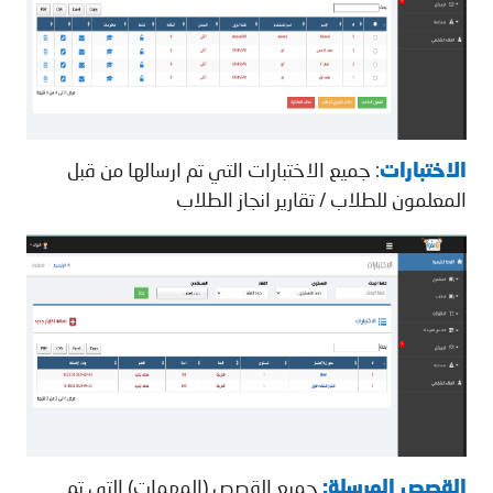
الاختبارات
: جميع الاختبارات التي تم ارسالها من قبل
المعلمون للطلاب / تقارير انجاز الطلاب
القصص المرسلة:
جميع القصص (المهمات) التي تم